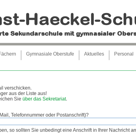
Fächern
Gymnasiale Oberstufe
Aktuelles
Personal
il verschicken.
ger aus der Liste aus!
reichen Sie
über das Sekretariat
.
Mail, Telefonnummer oder Postanschrift)?
n, so sollten Sie unbedingt eine Anschrift in Ihrer Nachricht a