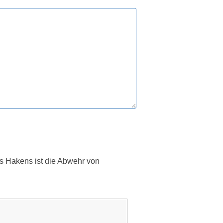
es Hakens ist die Abwehr von