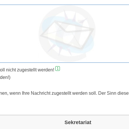
1
ll nicht zugestellt werden!
den!)
n, wenn Ihre Nachricht zugestellt werden soll. Der Sinn dies
Sekretariat