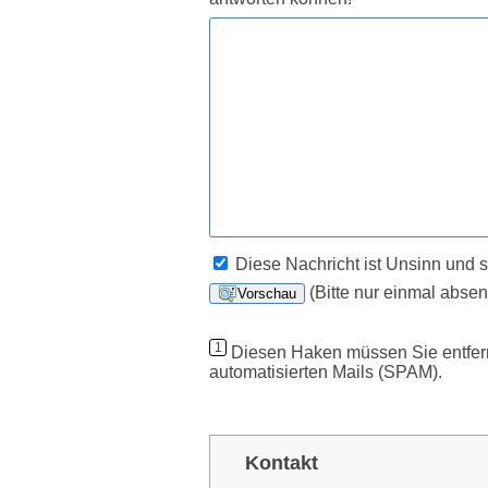
Diese Nachricht ist Unsinn und so
(Bitte nur einmal absen
1
Diesen Haken müssen Sie entferne
automatisierten Mails (SPAM).
Kontakt