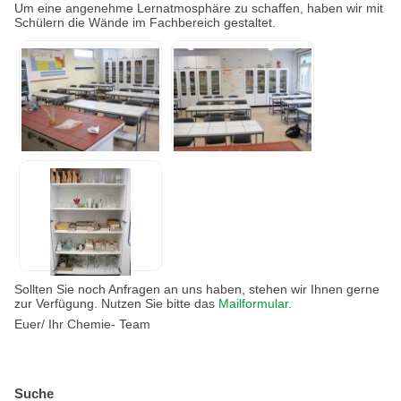
Um eine angenehme Lernatmosphäre zu schaffen, haben wir mit
Schülern die Wände im Fachbereich gestaltet.
Sollten Sie noch Anfragen an uns haben, stehen wir Ihnen gerne
zur Verfügung. Nutzen Sie bitte das
Mailformular
.
Euer/ Ihr Chemie- Team
Suche